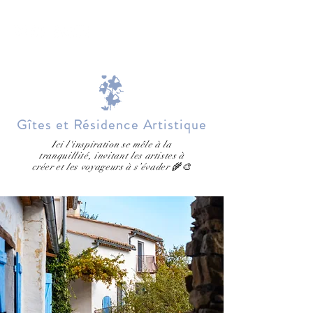
Réserver
Gîtes et Résidence Artistique
Ici l'inspiration se mêle à la
tranquillité, invitant les artistes à
créer et les voyageurs à s’évader 🌾🎨